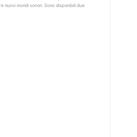
rare nuovi mondi sonori. Sono disponibili due