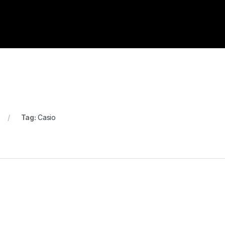
Tag:
Casio