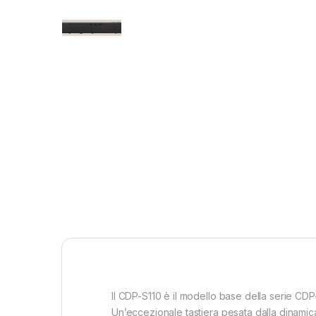
Il CDP-S110 è il modello base della serie CDP-
Un’eccezionale tastiera pesata dalla dinamica