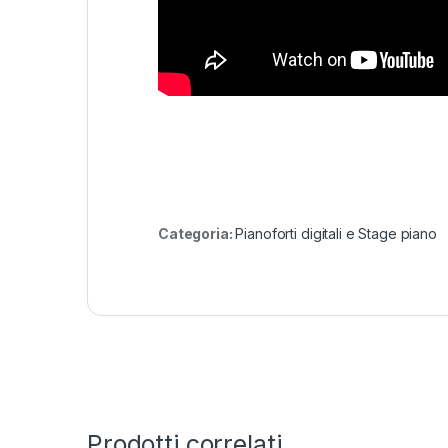
Categoria:
Pianoforti digitali e Stage piano
Prodotti correlati