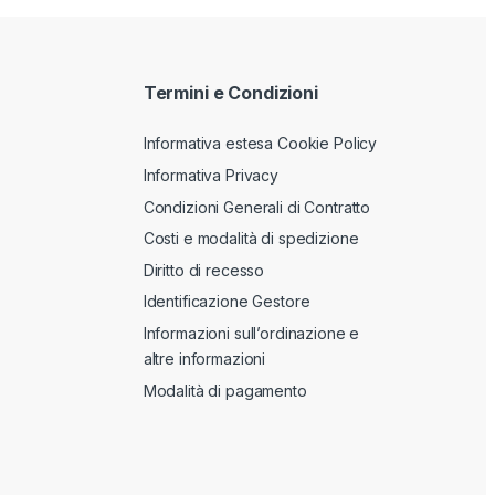
Termini e Condizioni
Informativa estesa Cookie Policy
Informativa Privacy
Condizioni Generali di Contratto
Costi e modalità di spedizione
Diritto di recesso
Identificazione Gestore
Informazioni sull’ordinazione e
altre informazioni
Modalità di pagamento