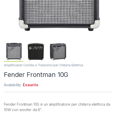
Amplificatori Combo a Transistor per Chitarra Elettrica
Fender Frontman 10G
Availability:
Esaurito
Fender Frontman 10G è un amplificatore per chitarra elettrica da
10W con woofer da 6″.