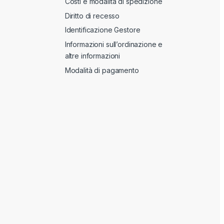
Costi e modalità di spedizione
Diritto di recesso
Identificazione Gestore
Informazioni sull’ordinazione e
altre informazioni
Modalità di pagamento