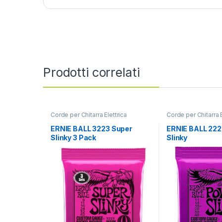
Prodotti correlati
Corde per Chitarra Elettrica
Corde per Chitarra E
ERNIE BALL 3223 Super
ERNIE BALL 22
Slinky 3 Pack
Slinky