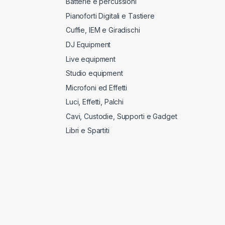
Batterie e percussioni
Pianoforti Digitali e Tastiere
Cuffie, IEM e Giradischi
DJ Equipment
Live equipment
Studio equipment
Microfoni ed Effetti
Luci, Effetti, Palchi
Cavi, Custodie, Supporti e Gadget
Libri e Spartiti