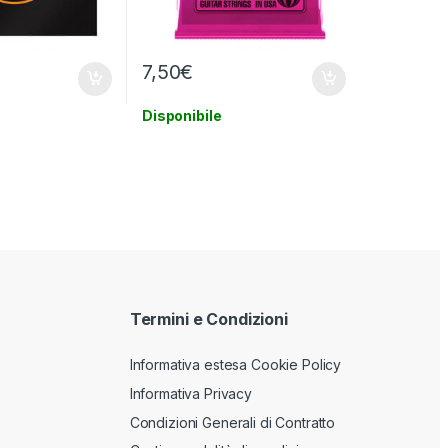
7,50
€
Disponibile
Termini e Condizioni
Informativa estesa Cookie Policy
Informativa Privacy
Condizioni Generali di Contratto