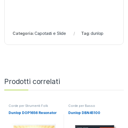
Categoria:
Capotasti e Slide
Tag:
dunlop
Prodotti correlati
Corde per Strumenti Folk
Corde per Basso
Dunlop DOP1656 Resonator
Dunlop DBN45100