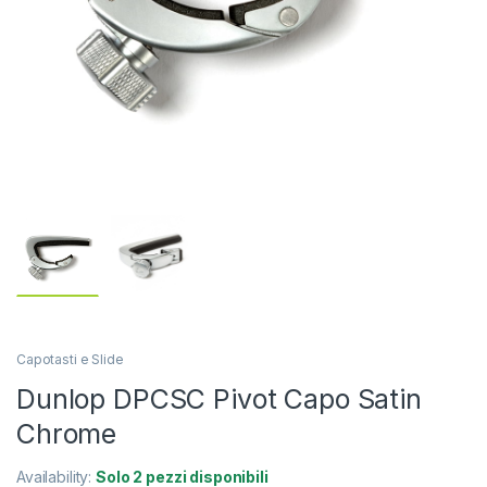
Capotasti e Slide
Dunlop DPCSC Pivot Capo Satin
Chrome
Availability:
Solo 2 pezzi disponibili