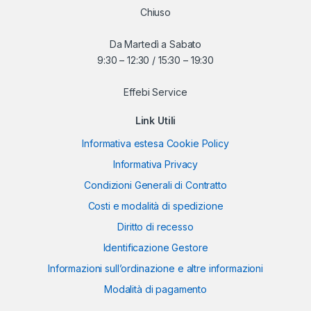
Chiuso
Da Martedì a Sabato
9:30 – 12:30 / 15:30 – 19:30
Effebi Service
Link Utili
Informativa estesa Cookie Policy
Informativa Privacy
Condizioni Generali di Contratto
Costi e modalità di spedizione
Diritto di recesso
Identificazione Gestore
Informazioni sull’ordinazione e altre informazioni
Modalità di pagamento