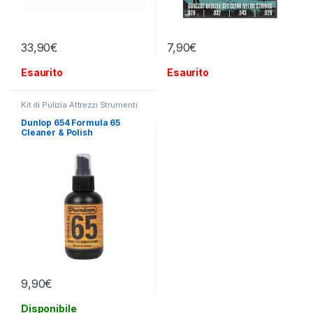
33,90
€
7,90
€
Esaurito
Esaurito
Kit di Pulizia Attrezzi Strumenti
Dunlop 654 Formula 65
Cleaner & Polish
9,90
€
Disponibile