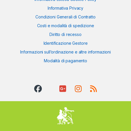
Informativa Privacy
Condizioni Generali di Contratto
Costi e modalità di spedizione
Diritto di recesso
Identificazione Gestore
Informazioni sull’ordinazione e altre informazioni
Modalità di pagamento