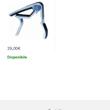
29,00
€
Disponibile