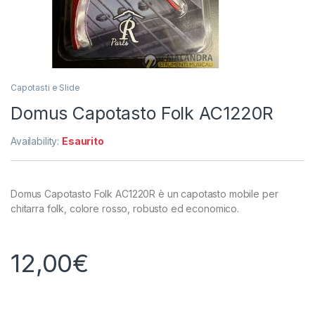
Capotasti e Slide
Domus Capotasto Folk AC1220R
Availability:
Esaurito
Domus Capotasto Folk AC1220R è un capotasto mobile per
chitarra folk, colore rosso, robusto ed economico.
12,00
€