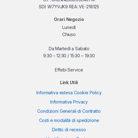
SDI: W7YVJK9 REA: VE-218125
Orari Negozio
Lunedì
Chiuso
Da Martedì a Sabato
9:30 – 12:30 / 15:30 – 19:30
Effebi Service
Link Utili
Informativa estesa Cookie Policy
Informativa Privacy
Condizioni Generali di Contratto
Costi e modalità di spedizione
Diritto di recesso