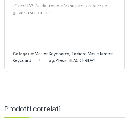
-Cavo USB, Guida utente e Manuale di sicurezza e
garanzia sono inclusi
Categorie:
Master Keyboards
,
Tastiere Midi e Master
Keyboard
Tag:
Alesis
,
BLACK FRIDAY
Prodotti correlati