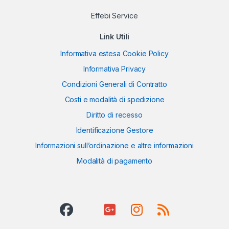
Effebi Service
Link Utili
Informativa estesa Cookie Policy
Informativa Privacy
Condizioni Generali di Contratto
Costi e modalità di spedizione
Diritto di recesso
Identificazione Gestore
Informazioni sull’ordinazione e altre informazioni
Modalità di pagamento