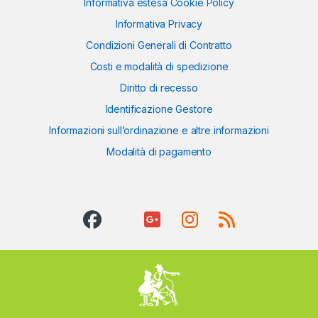
Informativa estesa Cookie Policy
Informativa Privacy
Condizioni Generali di Contratto
Costi e modalità di spedizione
Diritto di recesso
Identificazione Gestore
Informazioni sull’ordinazione e altre informazioni
Modalità di pagamento