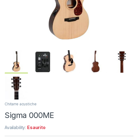
Chitarre acustiche
Sigma 000ME
Availability:
Esaurito