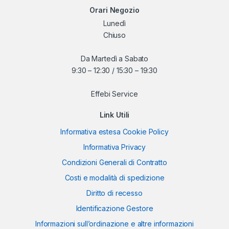
Orari Negozio
Lunedì
Chiuso
Da Martedì a Sabato
9:30 – 12:30 / 15:30 – 19:30
Effebi Service
Link Utili
Informativa estesa Cookie Policy
Informativa Privacy
Condizioni Generali di Contratto
Costi e modalità di spedizione
Diritto di recesso
Identificazione Gestore
Informazioni sull’ordinazione e altre informazioni