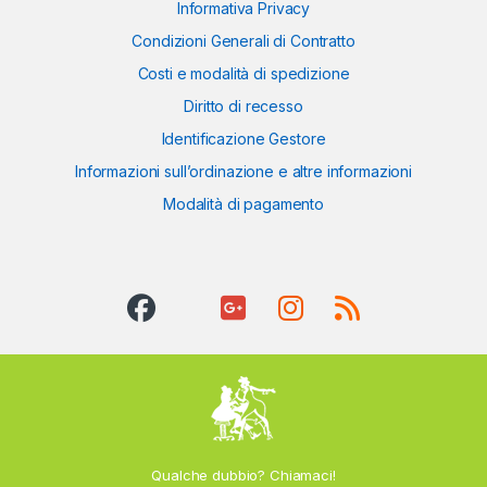
Informativa Privacy
Condizioni Generali di Contratto
Costi e modalità di spedizione
Diritto di recesso
Identificazione Gestore
Informazioni sull’ordinazione e altre informazioni
Modalità di pagamento
Qualche dubbio? Chiamaci!