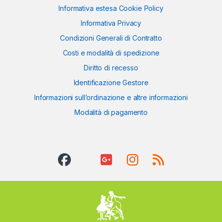
Informativa estesa Cookie Policy
Informativa Privacy
Condizioni Generali di Contratto
Costi e modalità di spedizione
Diritto di recesso
Identificazione Gestore
Informazioni sull’ordinazione e altre informazioni
Modalità di pagamento